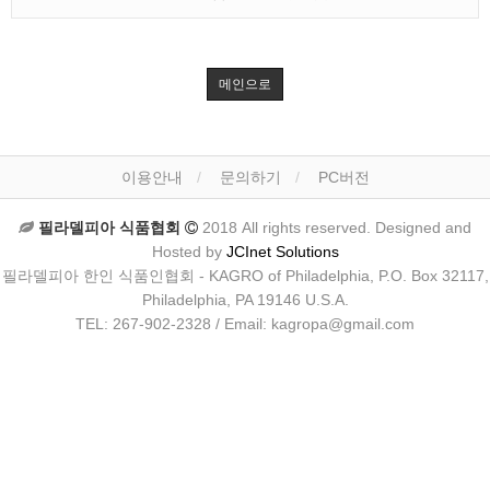
메인으로
이용안내
문의하기
PC버전
필라델피아 식품협회
2018 All rights reserved. Designed and
Hosted by
JCInet Solutions
필라델피아 한인 식품인협회 - KAGRO of Philadelphia, P.O. Box 32117,
Philadelphia, PA 19146 U.S.A.
TEL: 267-902-2328 / Email: kagropa@gmail.com