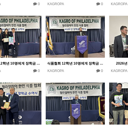
0
0
A
KAGROPA
KAGROPA
식품협회 12학년 10명에게 장학금 10000달러 수여
식품협회 12학년 10명에게 장학금 10000달러 수여
2026
0
0
A
KAGROPA
KAGROPA