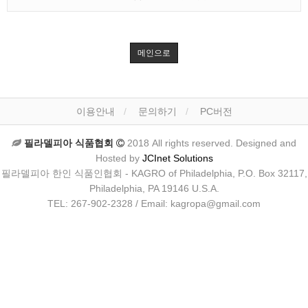
메인으로
이용안내
문의하기
PC버전
필라델피아 식품협회
2018 All rights reserved. Designed and
Hosted by
JCInet Solutions
필라델피아 한인 식품인협회 - KAGRO of Philadelphia, P.O. Box 32117,
Philadelphia, PA 19146 U.S.A.
TEL: 267-902-2328 / Email: kagropa@gmail.com