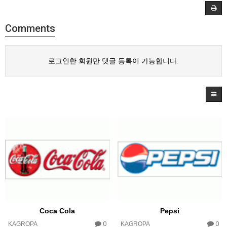
Comments
로그인한 회원만 댓글 등록이 가능합니다.
Coca Cola
Pepsi
0
0
KAGROPA
KAGROPA