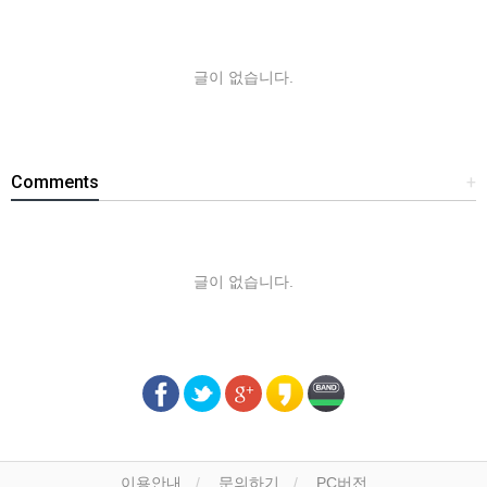
글이 없습니다.
Comments
+
글이 없습니다.
이용안내
문의하기
PC버전