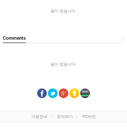
글이 없습니다.
Comments
+
글이 없습니다.
이용안내
문의하기
PC버전