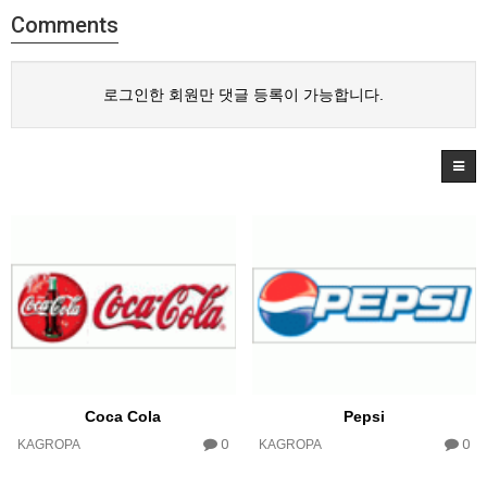
Comments
로그인한 회원만 댓글 등록이 가능합니다.
Coca Cola
Pepsi
0
0
KAGROPA
KAGROPA