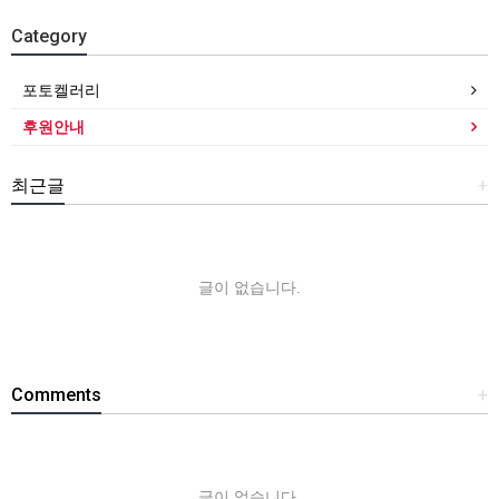
Category
포토켈러리
후원안내
최근글
+
글이 없습니다.
Comments
+
글이 없습니다.