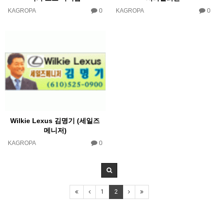
0
0
KAGROPA
KAGROPA
Wilkie Lexus 김명기 (세일즈
메니저)
0
KAGROPA
1
2