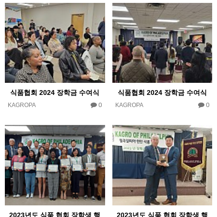
식품협회 2024 장학금 수여식
식품협회 2024 장학금 수여식
0
0
KAGROPA
KAGROPA
2023년도 식품 협회 장학생 행
2023년도 식품 협회 장학생 행