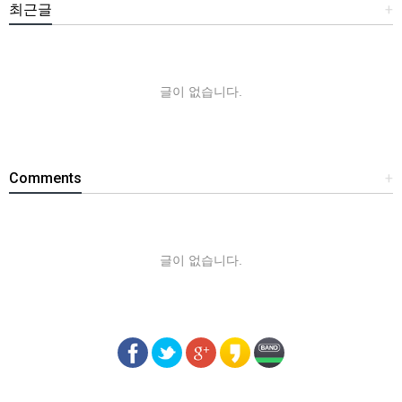
최근글
+
글이 없습니다.
Comments
+
글이 없습니다.