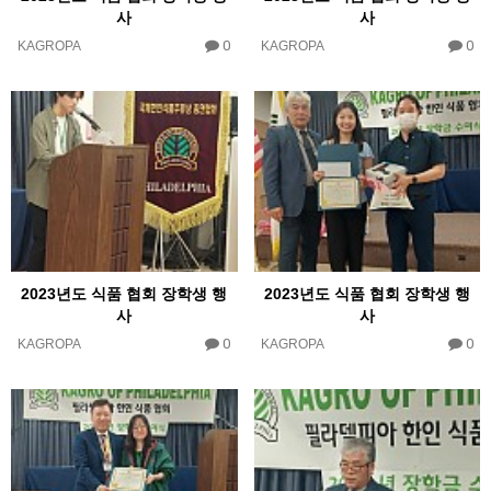
사
사
0
0
KAGROPA
KAGROPA
2023년도 식품 협회 장학생 행
2023년도 식품 협회 장학생 행
사
사
0
0
KAGROPA
KAGROPA