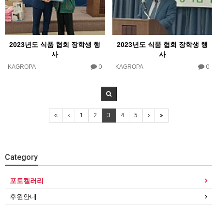
2023년도 식품 협회 장학생 행
2023년도 식품 협회 장학생 행
사
사
0
0
KAGROPA
KAGROPA
1
2
3
4
5
Category
포토켈러리
후원안내