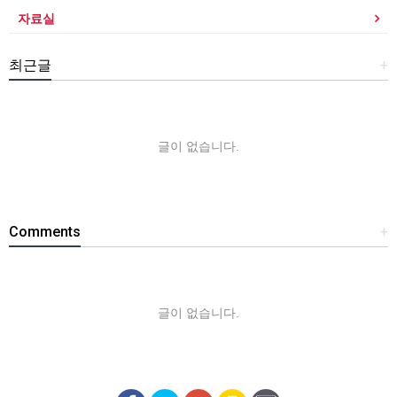
자료실
최근글
+
글이 없습니다.
Comments
+
글이 없습니다.