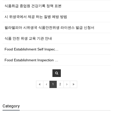
식품취급 종업원 건강기록 정책 표본
시 위생국에서 제공 하는 질병 예방 방법
필라델피아 시위생국 식품안전위생 라이센스 발급 신청서
식품 안전 위생 교육 기관 안내
Food Establishment Self Inspec…
Food Establishment Inspection …
1
2
Category