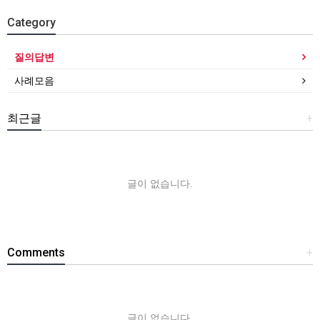
Category
질의답변
사례모음
최근글
+
글이 없습니다.
Comments
+
글이 없습니다.