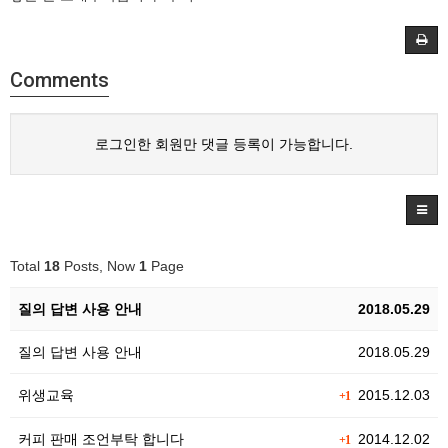
Comments
로그인한 회원만 댓글 등록이 가능합니다.
Total
18
Posts, Now
1
Page
질의 답변 사용 안내
2018.05.29
질의 답변 사용 안내
2018.05.29
위생교육
2015.12.03
+1
커피 판매 조언부탁 합니다
2014.12.02
+1