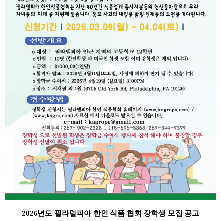
2026
년도 필라델피아 한인 식품 협회 장학생 모집 공고