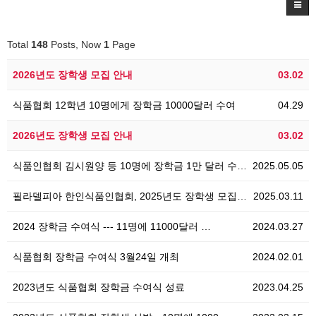
Total
148
Posts, Now
1
Page
2026년도 장학생 모집 안내
03.02
식품협회 12학년 10명에게 장학금 10000달러 수여
04.29
2026년도 장학생 모집 안내
03.02
식품인협회 김시원양 등 10명에 장학금 1만 달러 수…
2025.05.05
필라델피아 한인식품인협회, 2025년도 장학생 모집 안…
2025.03.11
2024 장학금 수여식 --- 11명에 11000달러 …
2024.03.27
식품협회 장학금 수여식 3월24일 개최
2024.02.01
2023년도 식품협회 장학금 수여식 성료
2023.04.25