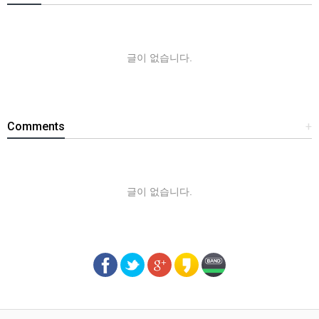
글이 없습니다.
Comments
+
글이 없습니다.