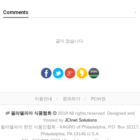
Comments
+
글이 없습니다.
이용안내
문의하기
PC버전
필라델피아 식품협회
2018 All rights reserved. Designed and
Hosted by
JCInet Solutions
필라델피아 한인 식품인협회 - KAGRO of Philadelphia, P.O. Box 32117,
Philadelphia, PA 19146 U.S.A.