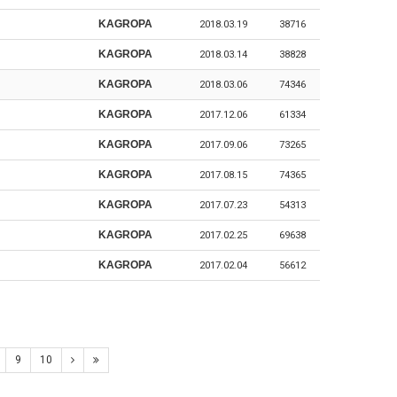
KAGROPA
2018.03.19
38716
KAGROPA
2018.03.14
38828
KAGROPA
2018.03.06
74346
KAGROPA
2017.12.06
61334
KAGROPA
2017.09.06
73265
KAGROPA
2017.08.15
74365
KAGROPA
2017.07.23
54313
KAGROPA
2017.02.25
69638
KAGROPA
2017.02.04
56612
9
10