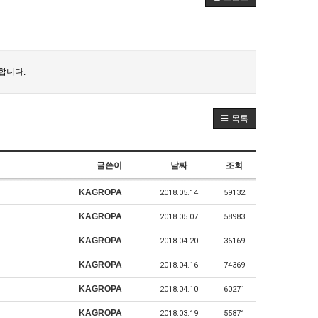
합니다.
목록
글쓴이
날짜
조회
KAGROPA
2018.05.14
59132
KAGROPA
2018.05.07
58983
KAGROPA
2018.04.20
36169
KAGROPA
2018.04.16
74369
KAGROPA
2018.04.10
60271
KAGROPA
2018.03.19
55871