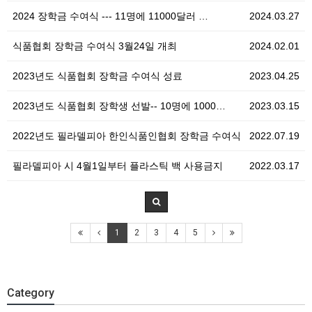
2024 장학금 수여식 --- 11명에 11000달러 …
2024.03.27
식품협회 장학금 수여식 3월24일 개최
2024.02.01
2023년도 식품협회 장학금 수여식 성료
2023.04.25
2023년도 식품협회 장학생 선발-- 10명에 1000…
2023.03.15
2022년도 필라델피아 한인식품인협회 장학금 수여식
2022.07.19
필라델피아 시 4월1일부터 플라스틱 백 사용금지
2022.03.17
1
2
3
4
5
Category