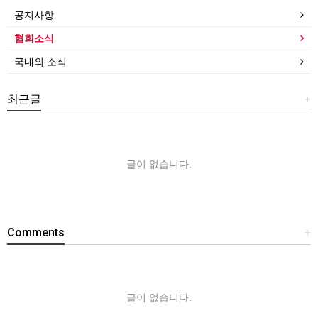
공지사항
협회소식
국내외 소식
최근글
+
글이 없습니다.
Comments
+
글이 없습니다.