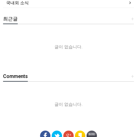
국내외 소식
최근글
+
글이 없습니다.
Comments
+
글이 없습니다.