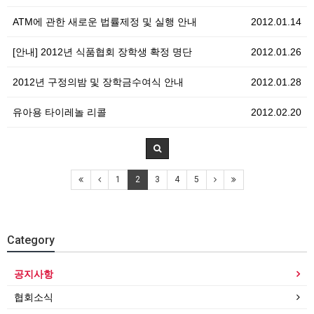
ATM에 관한 새로운 법률제정 및 실행 안내
2012.01.14
[안내] 2012년 식품협회 장학생 확정 명단
2012.01.26
2012년 구정의밤 및 장학금수여식 안내
2012.01.28
유아용 타이레놀 리콜
2012.02.20
1
2
3
4
5
Category
공지사항
협회소식