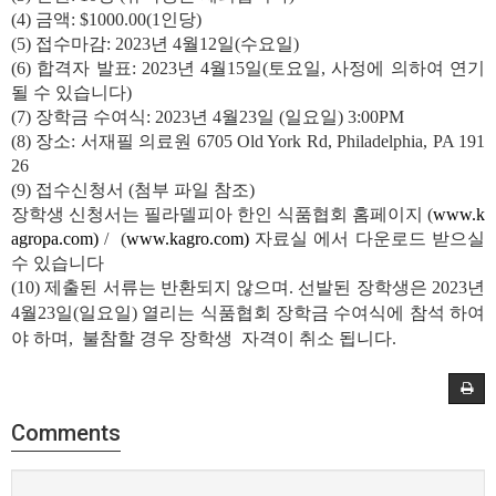
(4) 금액: $1000.00(1인당)
(5) 접수마감: 2023년 4월12일(수요일)
(6) 합격자 발표: 2023년 4월15일(토요일, 사정에 의하여 연기
될 수 있습니다)
(7) 장학금 수여식: 2023년 4월23일 (일요일) 3:00PM
(8) 장소: 서재필 의료원 6705 Old York Rd, Philadelphia, PA 191
26
(9) 접수신청서 (첨부 파일 참조)
장학생 신청서는 필라델피아 한인 식품협회 홈페이지 (
www.k
agropa.com)
/
(
www.kagro.com)
자료실 에서 다운로드 받으실
수 있습니다
(10)
제출된 서류는 반환되지 않으며. 선발된 장학생은 2023년
4월23일(일요일)
열리는 식품협회 장학금 수여식에 참석 하여
야 하며, 불참할 경우 장학생
자격이 취소 됩니다.
Comments