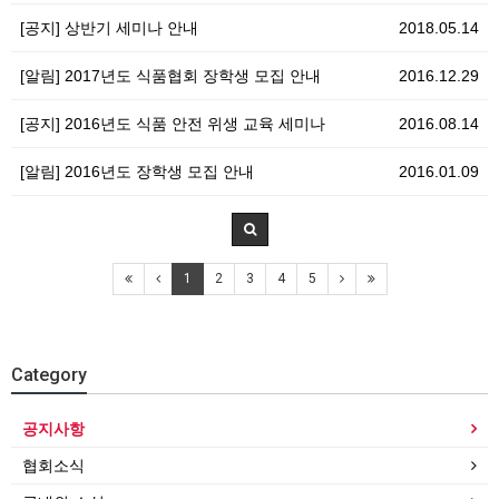
[공지] 상반기 세미나 안내
2018.05.14
[알림] 2017년도 식품협회 장학생 모집 안내
2016.12.29
[공지] 2016년도 식품 안전 위생 교육 세미나
2016.08.14
[알림] 2016년도 장학생 모집 안내
2016.01.09
1
2
3
4
5
Category
공지사항
협회소식