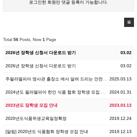
로그인한 회원만 댓글 등록이 가능합니다.
Total
56
Posts, Now
1
Page
2026년 장학생 신청서 다운로드 받기
03.02
2026년 장학생 신청서 다운로드 받기
03.02
주필라델피아 영사관 출장소 에서 알려 드리는 안전공지
2025.03.13
2024년도 필라델피아 한인 식품 협회 장학생 모집 공…
2024.01.31
2023년도 장학생 모집 안내
2023.03.13
2020년도식품위생교육일정확정
2019.12.24
[알림] 2020년도 식품협회 장학생 모집 안내
2019.12.13