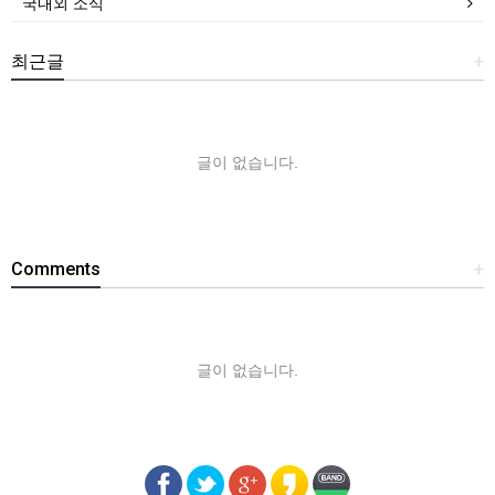
국내외 소식
최근글
+
글이 없습니다.
Comments
+
글이 없습니다.