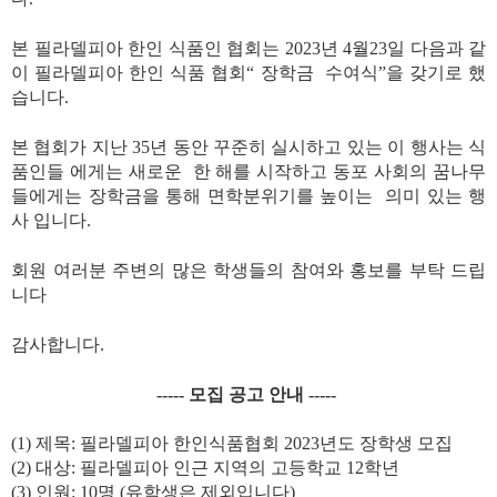
본 필라델피아 한인 식품인 협회는 2023년 4월23일 다음과 같
이 필라델피아 한인 식품 협회“ 장학금
수여식”을 갖기로 했
습니다.
본 협회가 지난 35년 동안 꾸준히 실시하고 있는 이 행사는 식
품인들 에게는 새로운
한 해를 시작하고 동포 사회의 꿈나무
들에게는 장학금을 통해 면학분위기를 높이는
의미 있는 행
사 입니다.
회원 여러분 주변의 많은 학생들의 참여와 홍보를 부탁 드립
니다
감사합니다.
----- 모집 공고 안내 -----
(1) 제목: 필라델피아 한인식품협회 2023년도 장학생 모집
(2) 대상: 필라델피아 인근 지역의 고등학교 12학년
(3) 인원: 10명 (유학생은 제외입니다)