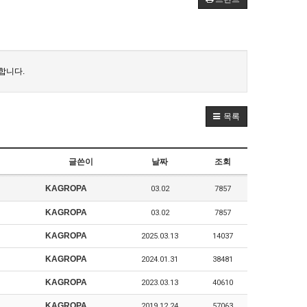
합니다.
목록
글쓴이
날짜
조회
KAGROPA
03.02
7857
KAGROPA
03.02
7857
KAGROPA
2025.03.13
14037
KAGROPA
2024.01.31
38481
KAGROPA
2023.03.13
40610
KAGROPA
2019.12.24
57063