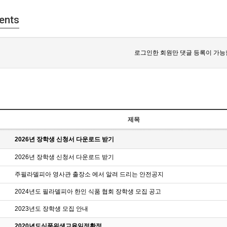
ents
로그인한 회원만 댓글 등록이 가능
제목
2026년 장학생 신청서 다운로드 받기
2026년 장학생 신청서 다운로드 받기
주필라델피아 영사관 출장소 에서 알려 드리는 안전공지
2024년도 필라델피아 한인 식품 협회 장학생 모집 공고
2023년도 장학생 모집 안내
2020년도식품위생교육일정확정