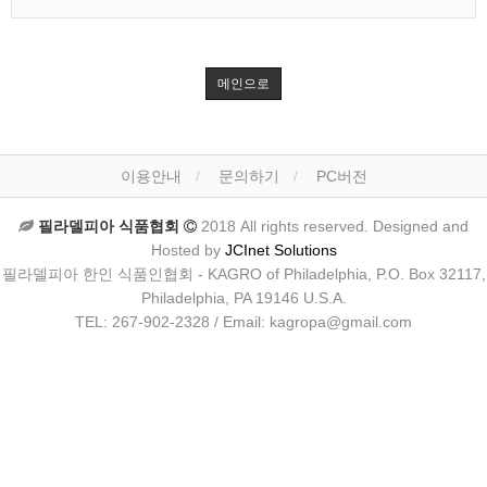
메인으로
이용안내
문의하기
PC버전
필라델피아 식품협회
2018 All rights reserved. Designed and
Hosted by
JCInet Solutions
필라델피아 한인 식품인협회 - KAGRO of Philadelphia, P.O. Box 32117,
Philadelphia, PA 19146 U.S.A.
TEL: 267-902-2328 / Email: kagropa@gmail.com