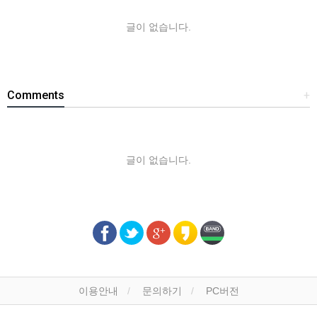
글이 없습니다.
Comments
+
글이 없습니다.
이용안내
문의하기
PC버전