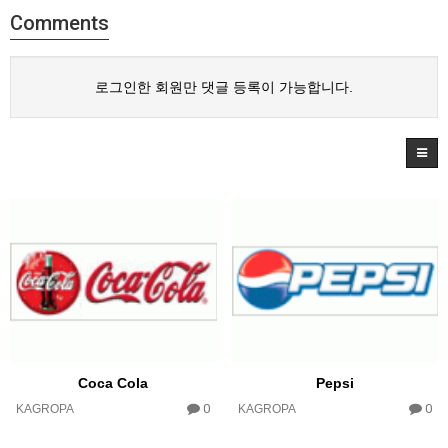
Comments
로그인한 회원만 댓글 등록이 가능합니다.
Coca Cola
Pepsi
0
0
KAGROPA
KAGROPA