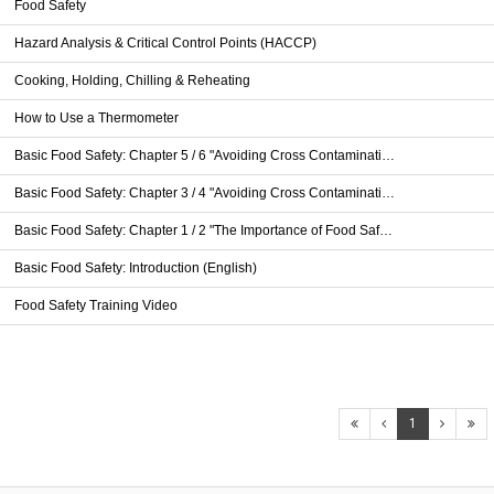
Food Safety
Hazard Analysis & Critical Control Points (HACCP)
Cooking, Holding, Chilling & Reheating
How to Use a Thermometer
Basic Food Safety: Chapter 5 / 6 "Avoiding Cross Contaminati…
Basic Food Safety: Chapter 3 / 4 "Avoiding Cross Contaminati…
Basic Food Safety: Chapter 1 / 2 "The Importance of Food Saf…
Basic Food Safety: Introduction (English)
Food Safety Training Video
1