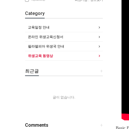
Category
교육일정 안내
온라인 위생교육신청서
필라델피아 위생국 안내
위생교육 동영상
최근글
+
글이 없습니다.
Comments
+
Basic F