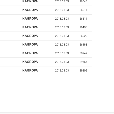
KAGROPA
2018.03.03
26046
KAGROPA
2018.03.03
26517
KAGROPA
2018.03.03
26514
KAGROPA
2018.03.03
26495
KAGROPA
2018.03.03
26520
KAGROPA
2018.03.03
26488
KAGROPA
2018.03.03
30242
KAGROPA
2018.03.03
29867
KAGROPA
2018.03.03
29802