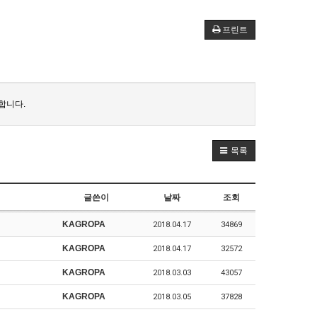
프린트
합니다.
목록
글쓴이
날짜
조회
KAGROPA
2018.04.17
34869
KAGROPA
2018.04.17
32572
KAGROPA
2018.03.03
43057
KAGROPA
2018.03.05
37828