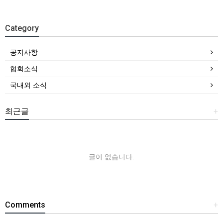
Category
공지사항
협회소식
국내외 소식
최근글
+
글이 없습니다.
Comments
+