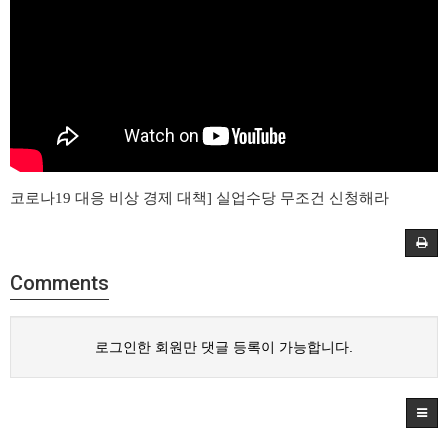
코로나19 대응 비상 경제 대책] 실업수당 무조건 신청해라
Comments
로그인한 회원만 댓글 등록이 가능합니다.