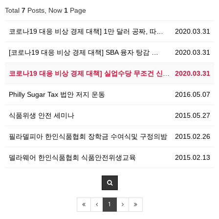
Total
7
Posts, Now
1
Page
코로나19 대응 비상 경제 대책] 1만 달러 공짜, 따…
2020.03.31
[코로나19 대응 비상 경제 대책] SBA 융자 탕감 …
2020.03.31
코로나19 대응 비상 경제 대책] 실업수당 무조건 신청…
2020.03.31
Philly Sugar Tax 법안 저지 운동
2016.05.07
식품위생 안전 세미나
2015.05.27
필라델피아 한인식품협회 장학금 수여식및 구정의밤
2015.02.26
델라웨어 한인식품협회 식품안전위생교육
2015.02.13
1