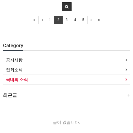
1
2
3
4
5
Category
공지사항
협회소식
국내외 소식
최근글
+
글이 없습니다.