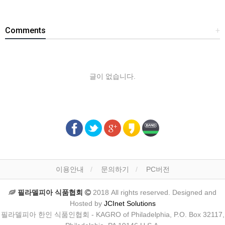
Comments
+
글이 없습니다.
이용안내
문의하기
PC버전
필라델피아 식품협회
2018 All rights reserved. Designed and
Hosted by
JCInet Solutions
필라델피아 한인 식품인협회 - KAGRO of Philadelphia, P.O. Box 32117,