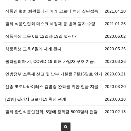
식품인 협회 회원들에게 에게 코로나 백신 집단접종
2021.04.20
필라 식품인협회 마스크 세정제 등 방역 물자 수령
2021.01.25
식품위생 교육 6월 12일과 19일 열린다
2020.06.02
식품위생 교육 6월에 재개 된다
2020.05.26
필라델피아 시, COVID-19 피해 사업자 구호 기금…
2020.03.26
연방정부 소득세 신고 및 납부 기한을 7월15일로 연기
2020.03.21
신종 코로나바이러스 감염증 완화를 위한 현금 지급 계획
2020.03.20
[알림] 필라시 코로나19 확산 관계
2020.03.18
필라 한인식품인협회, 8명에 장학금 8000달러 전달
2020.02.13