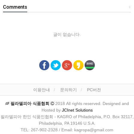
Comments
+
글이 없습니다.
이용안내
문의하기
PC버전
필라델피아 식품협회
2018 All rights reserved. Designed and
Hosted by
JCInet Solutions
필라델피아 한인 식품인협회 - KAGRO of Philadelphia, P.O. Box 32117,
Philadelphia, PA 19146 U.S.A.
TEL: 267-902-2328 / Email: kagropa@gmail.com