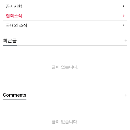
공지사항
협회소식
국내외 소식
최근글
+
글이 없습니다.
Comments
+
글이 없습니다.