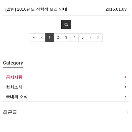
[알림] 2016년도 장학생 모집 안내
2016.01.09
1
2
3
4
5
Category
공지사항
협회소식
국내외 소식
최근글
+