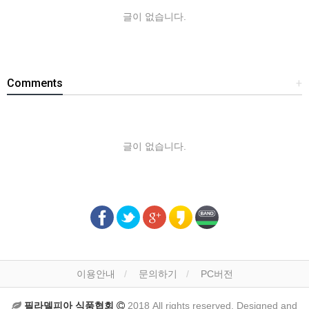
글이 없습니다.
Comments
+
글이 없습니다.
이용안내
문의하기
PC버전
필라델피아 식품협회
2018 All rights reserved. Designed and