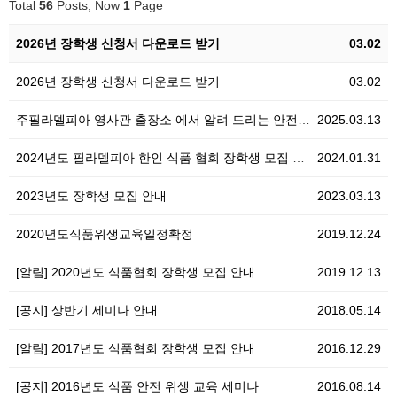
Total
56
Posts, Now
1
Page
2026년 장학생 신청서 다운로드 받기
03.02
2026년 장학생 신청서 다운로드 받기
03.02
주필라델피아 영사관 출장소 에서 알려 드리는 안전공지
2025.03.13
2024년도 필라델피아 한인 식품 협회 장학생 모집 공…
2024.01.31
2023년도 장학생 모집 안내
2023.03.13
2020년도식품위생교육일정확정
2019.12.24
[알림] 2020년도 식품협회 장학생 모집 안내
2019.12.13
[공지] 상반기 세미나 안내
2018.05.14
[알림] 2017년도 식품협회 장학생 모집 안내
2016.12.29
[공지] 2016년도 식품 안전 위생 교육 세미나
2016.08.14