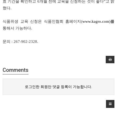
효 기간을 확인하고 6개월 전에 교육을 신청하는 것이 좋다”고 밝
혔다.
식품위생 교육 신청은 식품인협회 홈페이지(
www.kagro.com)를
통해서 가능하다.
문의 : 267-902-2328.
Comments
로그인한 회원만 댓글 등록이 가능합니다.