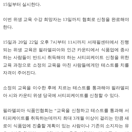
15일부터 실시한다.
이번 위생 교육 수강 희망자는 13일까지 협회로 신청을 완료해야
한다.
15일과 20일 22일 오후 7시부터 11시까지 서재필센터에서 진행
되는 위생 교육은 필라델피아와 인근 카운티에서 식품업에 종사
하는 사람들이 반드시 취득해야 하는 서티피케이트 신청을 위한
교육 과정으로 소정의 교육을 마친 사람들에게만 테스트를 치를
자격이 주어진다.
소정의 교육을 이수한 후에 치르는 테스트를 통과해야 필라델피
아 시와 카운티 위생 당국에 서티피케이트를 신청할 수 있다.
필라델피아 식품인협회는 “교육을 신청하고 테스트를 통과해 서
티피케이트를 취득하는데까지 최대 3개월 이상이 걸리는 만큼 새
로이 식품업에 진출할 계획이 있는 사람이나 기존의 소지자는 유