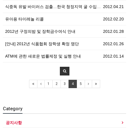
식중독 유발 바이러스 검출…한국 청정지역 굴 수입중단
2012.04.21
유아용 타이레놀 리콜
2012.02.20
2012년 구정의밤 및 장학금수여식 안내
2012.01.28
[안내] 2012년 식품협회 장학생 확정 명단
2012.01.26
ATM에 관한 새로운 법률제정 및 실행 안내
2012.01.14
1
2
3
4
5
Category
공지사항