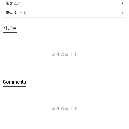
협회소식
국내외 소식
최근글
+
글이 없습니다.
Comments
+
글이 없습니다.