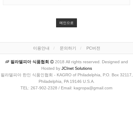
메인으로
이용안내
문의하기
PC버전
필라델피아 식품협회
2018 All rights reserved. Designed and
Hosted by
JCInet Solutions
필라델피아 한인 식품인협회 - KAGRO of Philadelphia, P.O. Box 32117,
Philadelphia, PA 19146 U.S.A.
TEL: 267-902-2328 / Email: kagropa@gmail.com