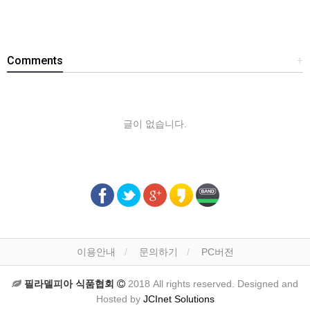
Comments
+
글이 없습니다.
이용안내
문의하기
PC버전
필라델피아 식품협회
2018 All rights reserved. Designed and
Hosted by
JCInet Solutions