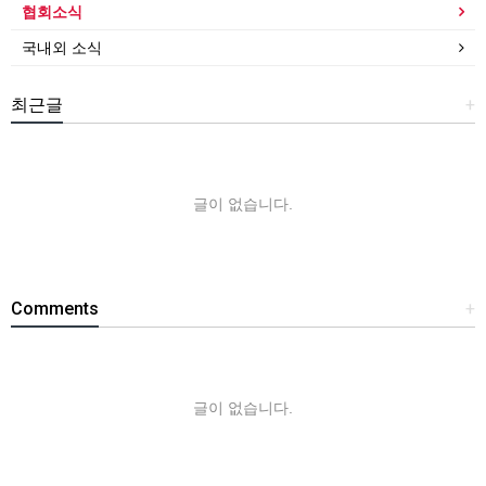
협회소식
국내외 소식
최근글
+
글이 없습니다.
Comments
+
글이 없습니다.