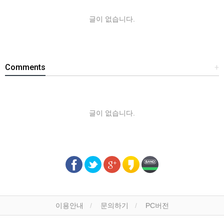
글이 없습니다.
Comments
+
글이 없습니다.
이용안내
문의하기
PC버전