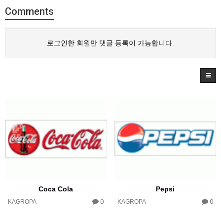
Comments
로그인한 회원만 댓글 등록이 가능합니다.
Coca Cola
Pepsi
0
0
KAGROPA
KAGROPA