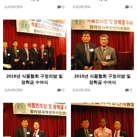
0
0
KAGROPA
KAGROPA
2019년 식품협회 구정의밤 및
2019년 식품협회 구정의밤 및
장학금 수여식
장학금 수여식
0
0
KAGROPA
KAGROPA