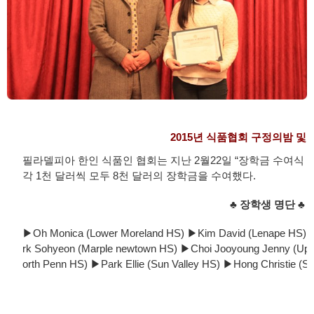
2015년 식품협회 구정의밤 및
필라델피아 한인 식품인 협회는 지난 2월22일 “장학금 수여식 
각 1천 달러씩 모두 8천 달러의 장학금을 수여했다.
♣ 장학생 명단 ♣
▶Oh Monica (Lower Moreland HS) ▶Kim David (Lenape HS)
rk Sohyeon (Marple newtown HS) ▶Choi Jooyoung Jenny (Up
orth Penn HS) ▶Park Ellie (Sun Valley HS) ▶Hong Christie (