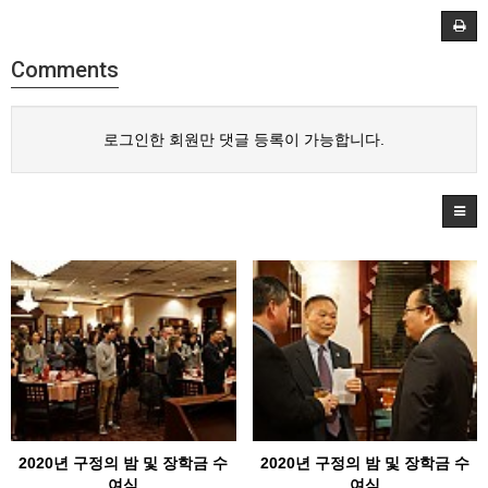
Comments
로그인한 회원만 댓글 등록이 가능합니다.
2020년 구정의 밤 및 장학금 수
2020년 구정의 밤 및 장학금 수
여식
여식