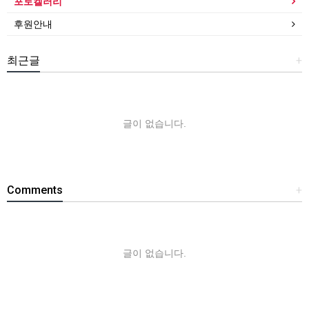
포토켈러리
후원안내
최근글
+
글이 없습니다.
Comments
+
글이 없습니다.