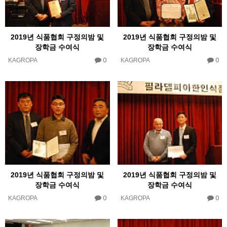
2019년 식품협회 구정의밤 및
2019년 식품협회 구정의밤 및
장학금 수여식
장학금 수여식
0
0
KAGROPA
KAGROPA
2019년 식품협회 구정의밤 및
2019년 식품협회 구정의밤 및
장학금 수여식
장학금 수여식
0
0
KAGROPA
KAGROPA